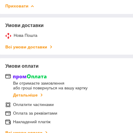
Приховати
Умови доставки
Нова Пошта
Всі умови доставки
Умови оплати
Ви отримаєте замовлення
або гроші повернуться на вашу картку
Детальніше
Оплатити частинами
Оплата за реквізитами
Накладений платіж
Всі умови оплати