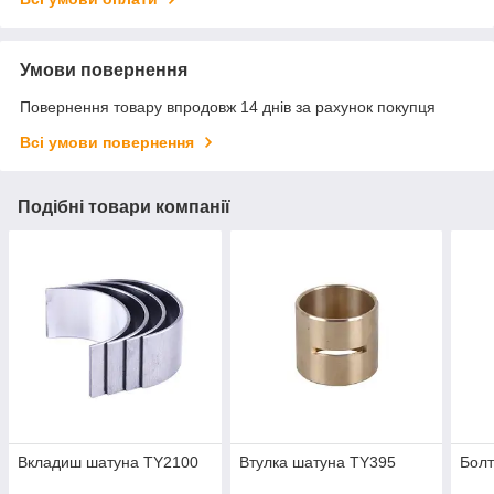
Умови повернення
Повернення товару впродовж 14 днів за рахунок покупця
Всі умови повернення
Подібні товари компанії
Вкладиш шатуна TY2100
Втулка шатуна TY395
Болт