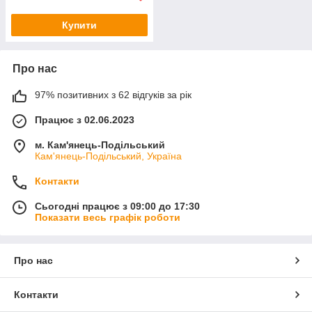
Купити
Про нас
97% позитивних з 62 відгуків за рік
Працює з 02.06.2023
м. Кам'янець-Подільський
Кам'янець-Подільський, Україна
Контакти
Сьогодні працює з 09:00 до 17:30
Показати весь графік роботи
Про нас
Контакти