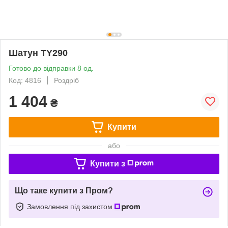
Шатун TY290
Готово до відправки 8 од.
Код: 4816
Роздріб
1 404
₴
Купити
або
Купити з
Що таке купити з Пром?
Замовлення під захистом