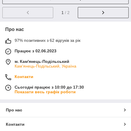
1
/ 2
Про нас
97% позитивних з 62 відгуків за рік
Працює з 02.06.2023
м. Кам'янець-Подільський
Кам'янець-Подільський, Україна
Контакти
Сьогодні працює з 10:00 до 17:30
Показати весь графік роботи
Про нас
Контакти