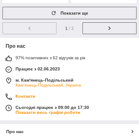
Показати ще
1
/ 2
Про нас
97% позитивних з 62 відгуків за рік
Працює з 02.06.2023
м. Кам'янець-Подільський
Кам'янець-Подільський, Україна
Контакти
Сьогодні працює з 09:00 до 17:30
Показати весь графік роботи
Про нас