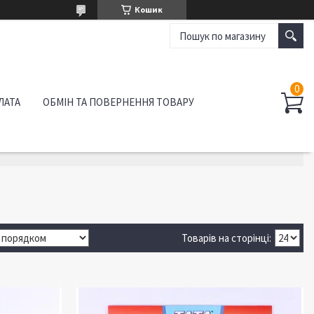
Кошик
ЛАТА
ОБМІН ТА ПОВЕРНЕННЯ ТОВАРУ