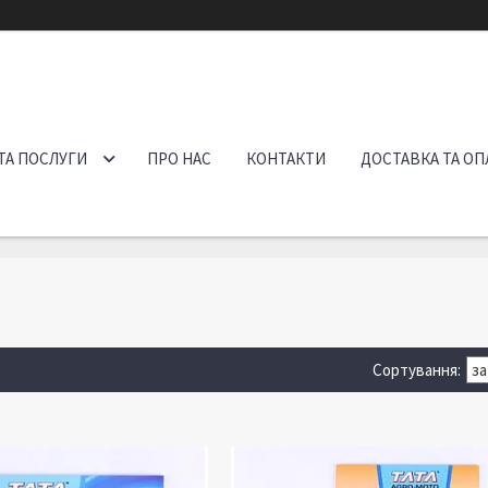
ТА ПОСЛУГИ
ПРО НАС
КОНТАКТИ
ДОСТАВКА ТА ОП