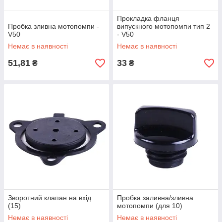
Прокладка фланця
Пробка зливна мотопомпи -
випускного мотопомпи тип 2
V50
- V50
Немає в наявності
Немає в наявності
51,81
33
₴
₴
Зворотний клапан на вхід
Пробка заливна/зливна
(15)
мотопомпи (для 10)
Немає в наявності
Немає в наявності